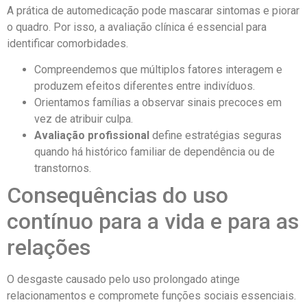
A prática de automedicação pode mascarar sintomas e piorar
o quadro. Por isso, a avaliação clínica é essencial para
identificar comorbidades.
Compreendemos que múltiplos fatores interagem e
produzem efeitos diferentes entre indivíduos.
Orientamos famílias a observar sinais precoces em
vez de atribuir culpa.
Avaliação profissional
define estratégias seguras
quando há histórico familiar de dependência ou de
transtornos.
Consequências do uso
contínuo para a vida e para as
relações
O desgaste causado pelo uso prolongado atinge
relacionamentos e compromete funções sociais essenciais.