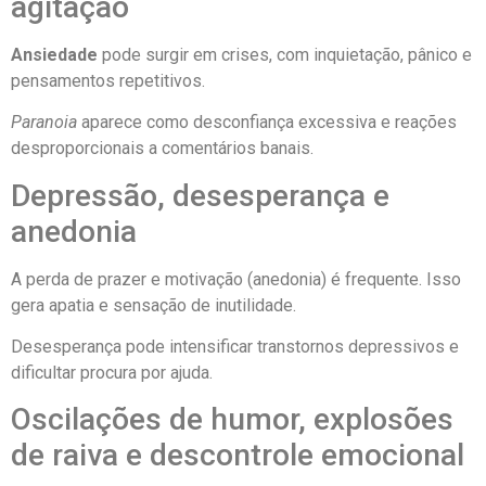
agitação
Ansiedade
pode surgir em crises, com inquietação, pânico e
pensamentos repetitivos.
Paranoia
aparece como desconfiança excessiva e reações
desproporcionais a comentários banais.
Depressão, desesperança e
anedonia
A perda de prazer e motivação (anedonia) é frequente. Isso
gera apatia e sensação de inutilidade.
Desesperança pode intensificar transtornos depressivos e
dificultar procura por ajuda.
Oscilações de humor, explosões
de raiva e descontrole emocional