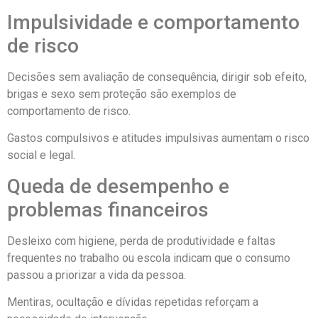
Impulsividade e comportamento
de risco
Decisões sem avaliação de consequência, dirigir sob efeito,
brigas e sexo sem proteção são exemplos de
comportamento de risco.
Gastos compulsivos e atitudes impulsivas aumentam o risco
social e legal.
Queda de desempenho e
problemas financeiros
Desleixo com higiene, perda de produtividade e faltas
frequentes no trabalho ou escola indicam que o consumo
passou a priorizar a vida da pessoa.
Mentiras, ocultação e dívidas repetidas reforçam a