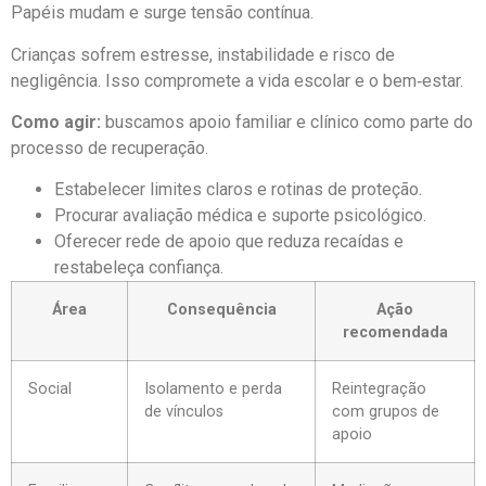
Papéis mudam e surge tensão contínua.
Crianças sofrem estresse, instabilidade e risco de
negligência. Isso compromete a vida escolar e o bem‑estar.
Como agir:
buscamos apoio familiar e clínico como parte do
processo de recuperação.
Estabelecer limites claros e rotinas de proteção.
Procurar avaliação médica e suporte psicológico.
Oferecer rede de apoio que reduza recaídas e
restabeleça confiança.
Área
Consequência
Ação
recomendada
Social
Isolamento e perda
Reintegração
de vínculos
com grupos de
apoio