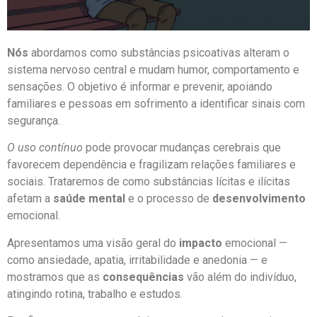
Nós
abordamos como substâncias psicoativas alteram o
sistema nervoso central e mudam humor, comportamento e
sensações. O objetivo é informar e prevenir, apoiando
familiares e pessoas em sofrimento a identificar sinais com
segurança.
O uso contínuo
pode provocar mudanças cerebrais que
favorecem dependência e fragilizam relações familiares e
sociais. Trataremos de como substâncias lícitas e ilícitas
afetam a
saúde mental
e o processo de
desenvolvimento
emocional.
Apresentamos uma visão geral do
impacto
emocional —
como ansiedade, apatia, irritabilidade e anedonia — e
mostramos que as
consequências
vão além do indivíduo,
atingindo rotina, trabalho e estudos.