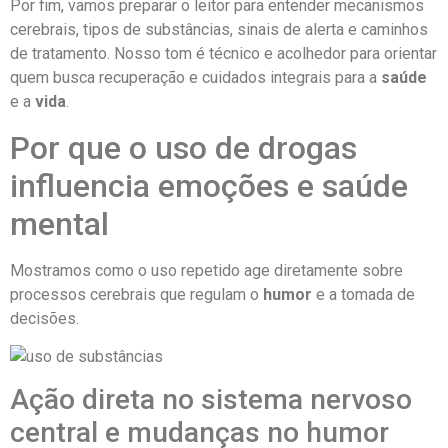
Por fim, vamos preparar o leitor para entender mecanismos
cerebrais, tipos de substâncias, sinais de alerta e caminhos
de tratamento. Nosso tom é técnico e acolhedor para orientar
quem busca recuperação e cuidados integrais para a
saúde
e a
vida
.
Por que o uso de drogas
influencia emoções e saúde
mental
Mostramos como o uso repetido age diretamente sobre
processos cerebrais que regulam o
humor
e a tomada de
decisões.
Ação direta no sistema nervoso
central e mudanças no humor