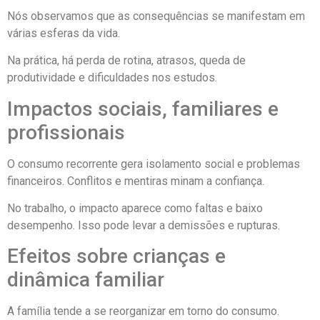
Nós observamos que as consequências se manifestam em
várias esferas da vida.
Na prática, há perda de rotina, atrasos, queda de
produtividade e dificuldades nos estudos.
Impactos sociais, familiares e
profissionais
O consumo recorrente gera isolamento social e problemas
financeiros. Conflitos e mentiras minam a confiança.
No trabalho, o impacto aparece como faltas e baixo
desempenho. Isso pode levar a demissões e rupturas.
Efeitos sobre crianças e
dinâmica familiar
A família tende a se reorganizar em torno do consumo.