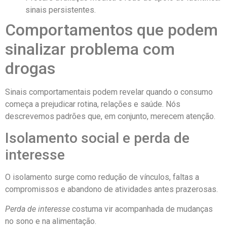
sinais persistentes.
Comportamentos que podem
sinalizar problema com
drogas
Sinais comportamentais podem revelar quando o consumo
começa a prejudicar rotina, relações e saúde. Nós
descrevemos padrões que, em conjunto, merecem atenção.
Isolamento social e perda de
interesse
O isolamento surge como redução de vínculos, faltas a
compromissos e abandono de atividades antes prazerosas.
Perda de interesse
costuma vir acompanhada de mudanças
no sono e na alimentação.