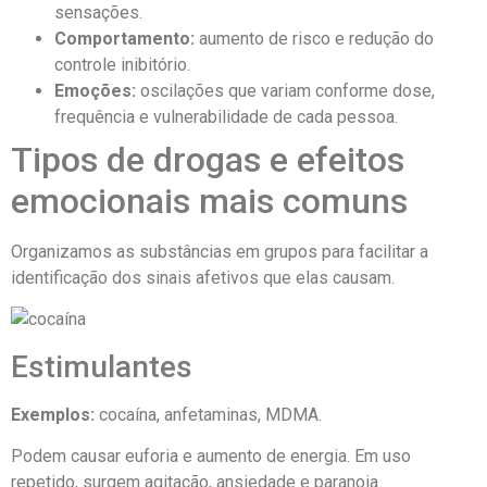
sensações.
Comportamento:
aumento de risco e redução do
controle inibitório.
Emoções:
oscilações que variam conforme dose,
frequência e vulnerabilidade de cada pessoa.
Tipos de drogas e efeitos
emocionais mais comuns
Organizamos as substâncias em grupos para facilitar a
identificação dos sinais afetivos que elas causam.
Estimulantes
Exemplos:
cocaína, anfetaminas, MDMA.
Podem causar euforia e aumento de energia. Em uso
repetido, surgem agitação, ansiedade e paranoia.