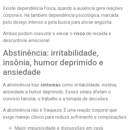
Existe dependência física, quando a ausência gera reações
corporais. Há também dependência psicológica, marcada
pelo desejo intenso e pela busca para aliviar angústia.
Ambas podem coexistir e elevar o
risco
de recaída e
descontrole emocional.
Abstinência: irritabilidade,
insônia, humor deprimido e
ansiedade
A
abstinência
traz
sintomas
como irritabilidade, insônia,
ansiedade e humor deprimido. Esses sinais afetam o
convívio familiar, o trabalho e a tomada de decisões.
A abstinência não é fraqueza. É uma reação corporal que
exige manejo clínico para reduzir sofrimento e complicações.
Maior impulsividade e discussões em casa.