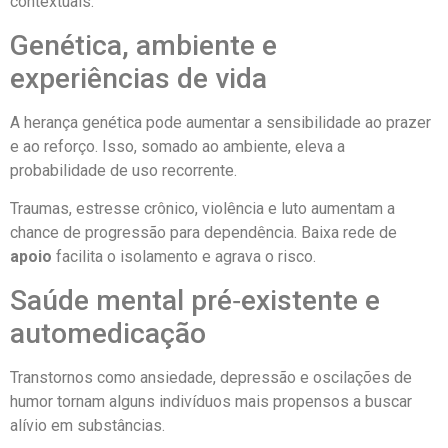
contextuais.
Genética, ambiente e
experiências de vida
A herança genética pode aumentar a sensibilidade ao prazer
e ao reforço. Isso, somado ao ambiente, eleva a
probabilidade de uso recorrente.
Traumas, estresse crônico, violência e luto aumentam a
chance de progressão para dependência. Baixa rede de
apoio
facilita o isolamento e agrava o risco.
Saúde mental pré‑existente e
automedicação
Transtornos como ansiedade, depressão e oscilações de
humor tornam alguns indivíduos mais propensos a buscar
alívio em substâncias.