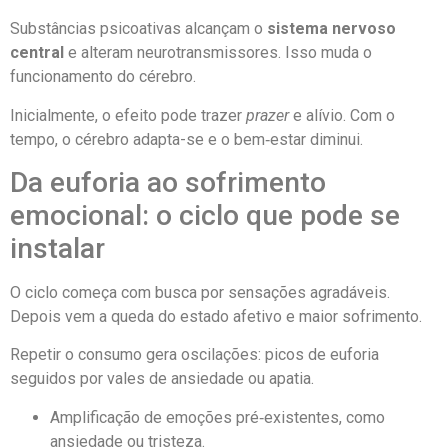
Substâncias psicoativas alcançam o
sistema nervoso
central
e alteram neurotransmissores. Isso muda o
funcionamento do cérebro.
Inicialmente, o efeito pode trazer
prazer
e alívio. Com o
tempo, o cérebro adapta-se e o bem‑estar diminui.
Da euforia ao sofrimento
emocional: o ciclo que pode se
instalar
O ciclo começa com busca por sensações agradáveis.
Depois vem a queda do estado afetivo e maior sofrimento.
Repetir o consumo gera oscilações: picos de euforia
seguidos por vales de ansiedade ou apatia.
Amplificação de emoções pré‑existentes, como
ansiedade ou tristeza.