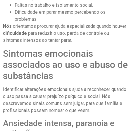
Faltas no trabalho e isolamento social.
Dificuldade em parar mesmo percebendo os
problemas.
Nós
orientamos procurar ajuda especializada quando houver
dificuldade
para reduzir o uso, perda de controle ou
sintomas intensos ao tentar parar.
Sintomas emocionais
associados ao uso e abuso de
substâncias
Identificar alterações emocionais ajuda a reconhecer quando
o uso passa a causar prejuízo psíquico e social. Nós
descrevemos sinais comuns sem julgar, para que família e
profissionais possam nomear o que veem.
Ansiedade intensa, paranoia e