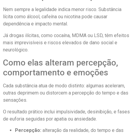
Nem sempre a legalidade indica menor risco. Substância
lícita como álcool, cafeína ou nicotina pode causar
dependência e impacto mental.
Já drogas ilícitas, como cocaína, MDMA ou LSD, têm efeitos
mais imprevisíveis e riscos elevados de dano social e
neurológico.
Como elas alteram percepção,
comportamento e emoções
Cada substância atua de modo distinto: algumas aceleram,
outras deprimem ou distorcem a percepção do tempo e das
sensações.
O resultado prático inclui impulsividade, desinibição, e fases
de euforia seguidas por apatia ou ansiedade.
Percepção:
alteração da realidade, do tempo e das