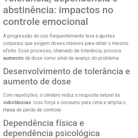
abstinência: impactos no
controle emocional
A progressão do uso frequentemente leva a ajustes
corporais que exigem doses maiores para obter o mesmo
efeito. Esse processo, chamado de tolerância, provoca
aumento
da dose como sinal de avanço do problema.
Desenvolvimento de tolerância e
aumento de dose
Com repetições, o cérebro reduz a resposta natural às
substâncias
. Isso força o consumo para cima e amplia o
risco
de perda de controle.
Dependência física e
dependência psicológica