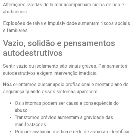
Alterações rápidas de humor acompanham ciclos de uso e
abstinência.
Explosões de raiva e impulsividade aumentam riscos sociais
e familiares.
Vazio, solidão e pensamentos
autodestrutivos
Sentir vazio ou isolamento são sinais graves. Pensamentos
autodestrutivos exigem intervenção imediata.
Nós
orientamos buscar apoio profissional e montar plano de
segurança quando esses sintomas aparecem.
Os sintomas podem ser causa e consequência do
abuso.
Transtornos prévios aumentam a gravidade das
manifestações.
Procure avaliação médica e rede de apoio ao identificar