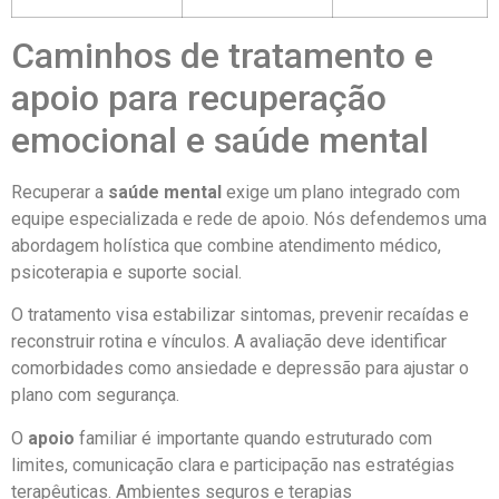
Caminhos de tratamento e
apoio para recuperação
emocional e saúde mental
Recuperar a
saúde mental
exige um plano integrado com
equipe especializada e rede de apoio. Nós defendemos uma
abordagem holística que combine atendimento médico,
psicoterapia e suporte social.
O tratamento visa estabilizar sintomas, prevenir recaídas e
reconstruir rotina e vínculos. A avaliação deve identificar
comorbidades como ansiedade e depressão para ajustar o
plano com segurança.
O
apoio
familiar é importante quando estruturado com
limites, comunicação clara e participação nas estratégias
terapêuticas. Ambientes seguros e terapias