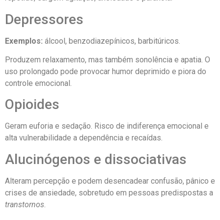
Depressores
Exemplos:
álcool, benzodiazepínicos, barbitúricos.
Produzem relaxamento, mas também sonolência e apatia. O
uso prolongado pode provocar humor deprimido e piora do
controle emocional.
Opioides
Geram euforia e sedação. Risco de indiferença emocional e
alta vulnerabilidade a dependência e recaídas.
Alucinógenos e dissociativas
Alteram percepção e podem desencadear confusão, pânico e
crises de ansiedade, sobretudo em pessoas predispostas a
transtornos
.