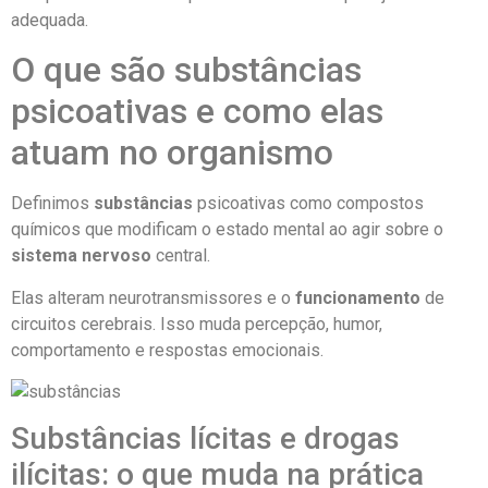
adequada.
O que são substâncias
psicoativas e como elas
atuam no organismo
Definimos
substâncias
psicoativas como compostos
químicos que modificam o estado mental ao agir sobre o
sistema nervoso
central.
Elas alteram neurotransmissores e o
funcionamento
de
circuitos cerebrais. Isso muda percepção, humor,
comportamento e respostas emocionais.
Substâncias lícitas e drogas
ilícitas: o que muda na prática