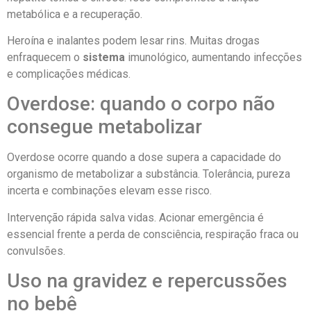
metabólica e a recuperação.
Heroína e inalantes podem lesar rins. Muitas drogas
enfraquecem o
sistema
imunológico, aumentando infecções
e complicações médicas.
Overdose: quando o corpo não
consegue metabolizar
Overdose ocorre quando a dose supera a capacidade do
organismo de metabolizar a substância. Tolerância, pureza
incerta e combinações elevam esse risco.
Intervenção rápida salva vidas. Acionar emergência é
essencial frente a perda de consciência, respiração fraca ou
convulsões.
Uso na gravidez e repercussões
no bebê