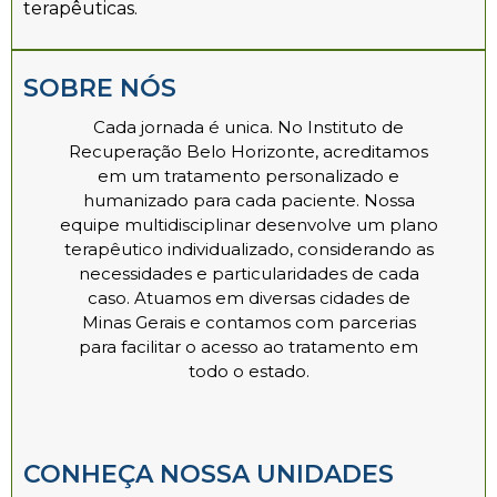
terapêuticas.
SOBRE NÓS
Cada jornada é unica. No Instituto de
Recuperação Belo Horizonte, acreditamos
em um tratamento personalizado e
humanizado para cada paciente. Nossa
equipe multidisciplinar desenvolve um plano
terapêutico individualizado, considerando as
necessidades e particularidades de cada
caso. Atuamos em diversas cidades de
Minas Gerais e contamos com parcerias
para facilitar o acesso ao tratamento em
todo o estado.
CONHEÇA NOSSA UNIDADES