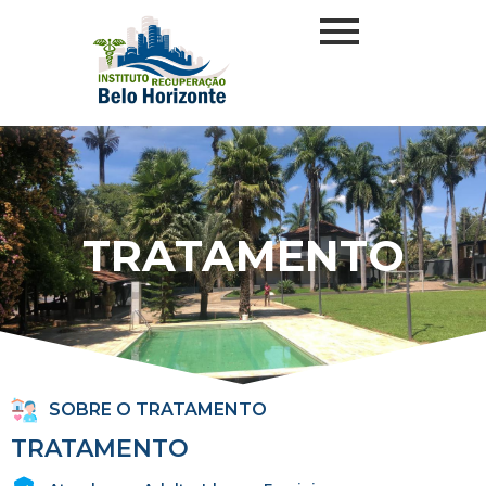
TRATAMENTO
SOBRE O TRATAMENTO
TRATAMENTO