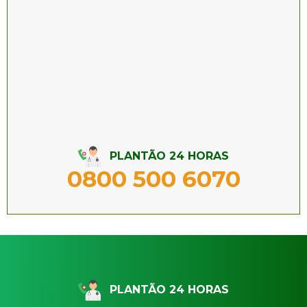
PLANTÃO 24 HORAS
0800 500 6070
PLANTÃO 24 HORAS