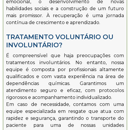
emocional, o desenvolvimento de novas
habilidades sociais e a construção de um futuro
mais promissor. À recuperação é uma jornada
contínua de crescimento e aprendizado.
TRATAMENTO VOLUNTÁRIO OU
INVOLUNTÁRIO?
É compreensível que haja preocupações com
tratamentos involuntários. No entanto, nossa
equipe é composta por profissionais altamente
qualificados e com vasta experiência na área de
dependências químicas. Garantimos um
atendimento seguro e eficaz, com protocolos
rigorosos e acompanhamento individualizado.
Em caso de necessidade, contamos com uma
equipe especializada em resgate que atua com
rapidez e segurança, garantindo o transporte do
paciente para uma de nossas unidades