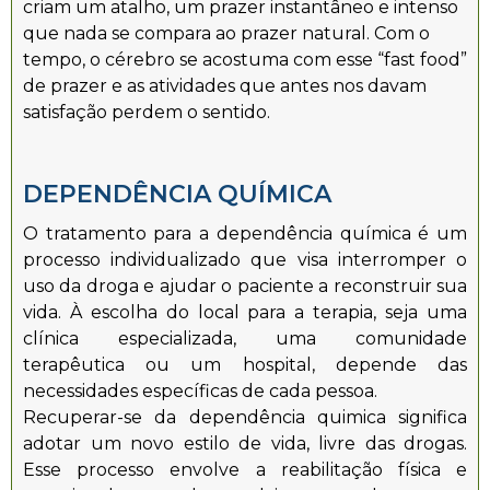
criam um atalho, um prazer instantâneo e intenso
que nada se compara ao prazer natural. Com o
tempo, o cérebro se acostuma com esse “fast food”
de prazer e as atividades que antes nos davam
satisfação perdem o sentido.
DEPENDÊNCIA QUÍMICA
O tratamento para a dependência química é um
processo individualizado que visa interromper o
uso da droga e ajudar o paciente a reconstruir sua
vida. À escolha do local para a terapia, seja uma
clínica especializada, uma comunidade
terapêutica ou um hospital, depende das
necessidades específicas de cada pessoa.
Recuperar-se da dependência quimica significa
adotar um novo estilo de vida, livre das drogas.
Esse processo envolve a reabilitação física e