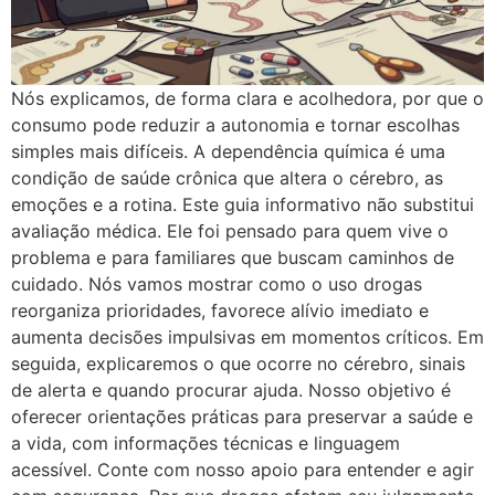
Nós explicamos, de forma clara e acolhedora, por que o
consumo pode reduzir a autonomia e tornar escolhas
simples mais difíceis. A dependência química é uma
condição de saúde crônica que altera o cérebro, as
emoções e a rotina. Este guia informativo não substitui
avaliação médica. Ele foi pensado para quem vive o
problema e para familiares que buscam caminhos de
cuidado. Nós vamos mostrar como o uso drogas
reorganiza prioridades, favorece alívio imediato e
aumenta decisões impulsivas em momentos críticos. Em
seguida, explicaremos o que ocorre no cérebro, sinais
de alerta e quando procurar ajuda. Nosso objetivo é
oferecer orientações práticas para preservar a saúde e
a vida, com informações técnicas e linguagem
acessível. Conte com nosso apoio para entender e agir