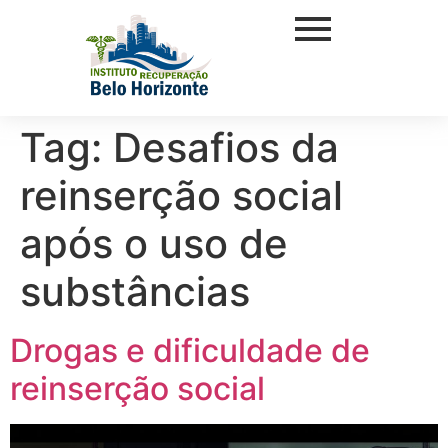
Tag:
Desafios da
reinserção social
após o uso de
substâncias
Drogas e dificuldade de
reinserção social