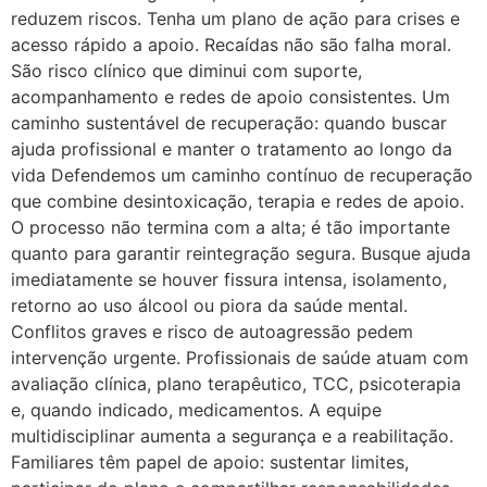
reduzem riscos. Tenha um plano de ação para crises e
acesso rápido a apoio. Recaídas não são falha moral.
São risco clínico que diminui com suporte,
acompanhamento e redes de apoio consistentes. Um
caminho sustentável de recuperação: quando buscar
ajuda profissional e manter o tratamento ao longo da
vida Defendemos um caminho contínuo de recuperação
que combine desintoxicação, terapia e redes de apoio.
O processo não termina com a alta; é tão importante
quanto para garantir reintegração segura. Busque ajuda
imediatamente se houver fissura intensa, isolamento,
retorno ao uso álcool ou piora da saúde mental.
Conflitos graves e risco de autoagressão pedem
intervenção urgente. Profissionais de saúde atuam com
avaliação clínica, plano terapêutico, TCC, psicoterapia
e, quando indicado, medicamentos. A equipe
multidisciplinar aumenta a segurança e a reabilitação.
Familiares têm papel de apoio: sustentar limites,