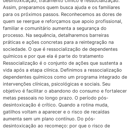
desintoxicação, tratamento clínico e ressocialização.
Assim, preparamos quem busca ajuda e os familiares
para os próximos passos. Reconhecemos as dores de
quem se reergue e reforçamos que apoio profissional,
familiar e comunitário aumenta a segurança do
processo. Na sequência, detalharemos barreiras
práticas e ações concretas para a reintegração na
sociedade. O que é ressocialização de dependentes
químicos e por que ela é parte do tratamento
Ressocialização é o conjunto de ações que sustenta a
vida após a etapa clínica. Definimos a ressocialização
dependentes químicos como um programa integrado de
intervenções clínicas, psicológicas e sociais. Seu
objetivo é facilitar o abandono do consumo e fortalecer
metas pessoais no longo prazo. O período pós-
desintoxicação é crítico. Quando a rotina muda,
gatilhos voltam a aparecer e o risco de recaídas
aumenta sem um plano contínuo. Do pós-
desintoxicação ao recomeço: por que o risco de