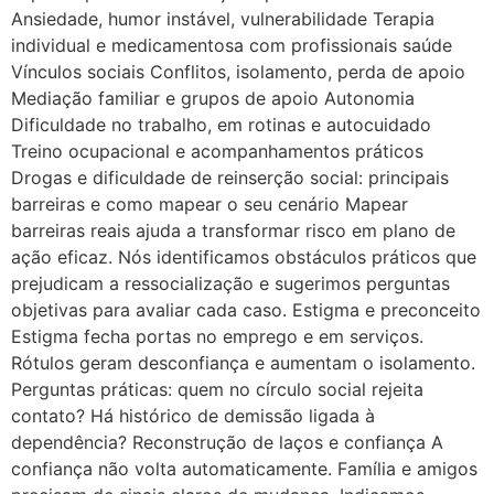
Ansiedade, humor instável, vulnerabilidade Terapia
individual e medicamentosa com profissionais saúde
Vínculos sociais Conflitos, isolamento, perda de apoio
Mediação familiar e grupos de apoio Autonomia
Dificuldade no trabalho, em rotinas e autocuidado
Treino ocupacional e acompanhamentos práticos
Drogas e dificuldade de reinserção social: principais
barreiras e como mapear o seu cenário Mapear
barreiras reais ajuda a transformar risco em plano de
ação eficaz. Nós identificamos obstáculos práticos que
prejudicam a ressocialização e sugerimos perguntas
objetivas para avaliar cada caso. Estigma e preconceito
Estigma fecha portas no emprego e em serviços.
Rótulos geram desconfiança e aumentam o isolamento.
Perguntas práticas: quem no círculo social rejeita
contato? Há histórico de demissão ligada à
dependência? Reconstrução de laços e confiança A
confiança não volta automaticamente. Família e amigos