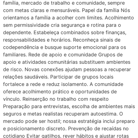
família, mercado de trabalho e comunidade, sempre
com metas claras e mensuráveis. Papel da família Nós
orientamos a família a acolher com limites. Acolhimento
sem permissividade cria segurança e rotina para o
dependente. Estabeleça combinados sobre finanças,
responsabilidades e horários. Reconheça sinais de
codependência e busque suporte emocional para os
familiares. Rede de apoio e comunidade Grupos de
apoio e atividades comunitárias substituem ambientes
de risco. Novas conexões ajudam pessoas a recuperar
relações saudáveis. Participar de grupos locais
fortalece a rede e reduz isolamento. A comunidade
oferece acolhimento prático e oportunidades de
vínculo. Reinserção no trabalho com respeito
Preparação para entrevistas, escolha de ambientes mais
seguros e metas realistas recuperam autoestima. O
mercado pode ser hostil; nossa estratégia inclui preparo
e posicionamento discreto. Prevenção de recaídas no
cotidiano Evitar gatilhos, rever hábitos e ajustar rotas