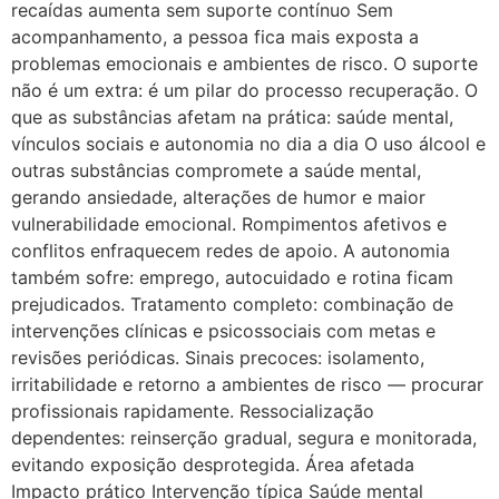
recaídas aumenta sem suporte contínuo Sem
acompanhamento, a pessoa fica mais exposta a
problemas emocionais e ambientes de risco. O suporte
não é um extra: é um pilar do processo recuperação. O
que as substâncias afetam na prática: saúde mental,
vínculos sociais e autonomia no dia a dia O uso álcool e
outras substâncias compromete a saúde mental,
gerando ansiedade, alterações de humor e maior
vulnerabilidade emocional. Rompimentos afetivos e
conflitos enfraquecem redes de apoio. A autonomia
também sofre: emprego, autocuidado e rotina ficam
prejudicados. Tratamento completo: combinação de
intervenções clínicas e psicossociais com metas e
revisões periódicas. Sinais precoces: isolamento,
irritabilidade e retorno a ambientes de risco — procurar
profissionais rapidamente. Ressocialização
dependentes: reinserção gradual, segura e monitorada,
evitando exposição desprotegida. Área afetada
Impacto prático Intervenção típica Saúde mental