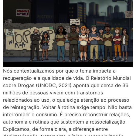
Nós contextualizamos por que o tema impacta a
recuperação e a qualidade de vida. O Relatório Mundial
sobre Drogas (UNODC, 2021) aponta que cerca de 36
milhões de pessoas vivem com transtornos
relacionados ao uso, o que exige atenção ao processo
de reintegração. Voltar à rotina exige tempo. Não basta
interromper o consumo. É preciso reconstruir relações,
autonomia e rotinas que sustentem a ressocialização.
Explicamos, de forma clara, a diferença entre