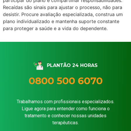
participar do plano e compartilhar responsabilidades.
Recaídas são sinais para ajustar o processo, não para
desistir. Procure avaliação especializada, construa um
plano individualizado e mantenha suporte constante
para proteger a saúde e a vida do dependente.
PLANTÃO 24 HORAS
0800 500 6070
Trabalhamos com profissionais especializados.
Ligue agora para entender como funciona o
tratamento e conhecer nossas unidades
terapêuticas.