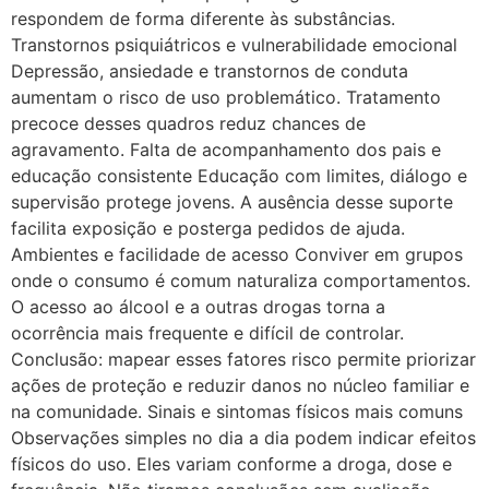
respondem de forma diferente às substâncias.
Transtornos psiquiátricos e vulnerabilidade emocional
Depressão, ansiedade e transtornos de conduta
aumentam o risco de uso problemático. Tratamento
precoce desses quadros reduz chances de
agravamento. Falta de acompanhamento dos pais e
educação consistente Educação com limites, diálogo e
supervisão protege jovens. A ausência desse suporte
facilita exposição e posterga pedidos de ajuda.
Ambientes e facilidade de acesso Conviver em grupos
onde o consumo é comum naturaliza comportamentos.
O acesso ao álcool e a outras drogas torna a
ocorrência mais frequente e difícil de controlar.
Conclusão: mapear esses fatores risco permite priorizar
ações de proteção e reduzir danos no núcleo familiar e
na comunidade. Sinais e sintomas físicos mais comuns
Observações simples no dia a dia podem indicar efeitos
físicos do uso. Eles variam conforme a droga, dose e