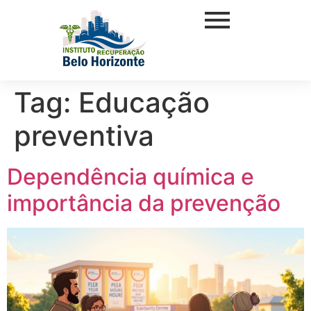
Tag:
Educação
preventiva
Dependência química e
importância da prevenção