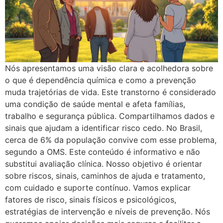
Nós apresentamos uma visão clara e acolhedora sobre
o que é dependência química e como a prevenção
muda trajetórias de vida. Este transtorno é considerado
uma condição de saúde mental e afeta famílias,
trabalho e segurança pública. Compartilhamos dados e
sinais que ajudam a identificar risco cedo. No Brasil,
cerca de 6% da população convive com esse problema,
segundo a OMS. Este conteúdo é informativo e não
substitui avaliação clínica. Nosso objetivo é orientar
sobre riscos, sinais, caminhos de ajuda e tratamento,
com cuidado e suporte contínuo. Vamos explicar
fatores de risco, sinais físicos e psicológicos,
estratégias de intervenção e níveis de prevenção. Nós