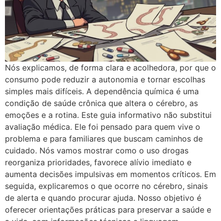
Nós explicamos, de forma clara e acolhedora, por que o
consumo pode reduzir a autonomia e tornar escolhas
simples mais difíceis. A dependência química é uma
condição de saúde crônica que altera o cérebro, as
emoções e a rotina. Este guia informativo não substitui
avaliação médica. Ele foi pensado para quem vive o
problema e para familiares que buscam caminhos de
cuidado. Nós vamos mostrar como o uso drogas
reorganiza prioridades, favorece alívio imediato e
aumenta decisões impulsivas em momentos críticos. Em
seguida, explicaremos o que ocorre no cérebro, sinais
de alerta e quando procurar ajuda. Nosso objetivo é
oferecer orientações práticas para preservar a saúde e