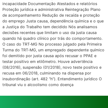
incapacidade Documentação Atestados e relatórios
Proteção jurídica e administrativa Reintegração Plano
de acompanhamento Redução de recaída e proteção
do emprego Justa causa, dependência química e o que
a Justiça do Trabalho tem decidido Nós analisamos
decisões recentes que limitam o uso da justa causa
quando há quadro clínico por trás do comportamento.
O caso do TRT‑MG No processo julgado pela Primeira
Turma do TRT‑MG, um empregado dependente químico
foi demitido por justa causa após recusar o PPAE e
testar positivo em etilômetro. Houve advertência
(08/2016), suspensão (01/2018), novo teste positivo e
recusa em 06/2018, culminando na dispensa por
insubordinação (art. 482 “h”). Entendimento jurídico O
tribunal viu o alcoolismo como doença