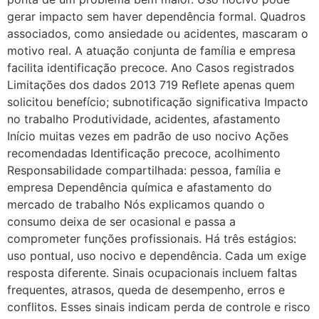
gerar impacto sem haver dependência formal. Quadros
associados, como ansiedade ou acidentes, mascaram o
motivo real. A atuação conjunta de família e empresa
facilita identificação precoce. Ano Casos registrados
Limitações dos dados 2013 719 Reflete apenas quem
solicitou benefício; subnotificação significativa Impacto
no trabalho Produtividade, acidentes, afastamento
Início muitas vezes em padrão de uso nocivo Ações
recomendadas Identificação precoce, acolhimento
Responsabilidade compartilhada: pessoa, família e
empresa Dependência química e afastamento do
mercado de trabalho Nós explicamos quando o
consumo deixa de ser ocasional e passa a
comprometer funções profissionais. Há três estágios:
uso pontual, uso nocivo e dependência. Cada um exige
resposta diferente. Sinais ocupacionais incluem faltas
frequentes, atrasos, queda de desempenho, erros e
conflitos. Esses sinais indicam perda de controle e risco