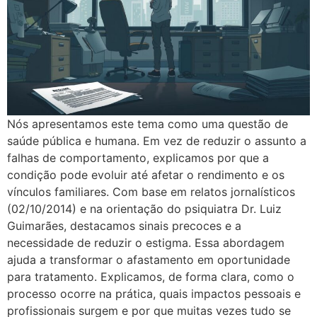
Nós apresentamos este tema como uma questão de
saúde pública e humana. Em vez de reduzir o assunto a
falhas de comportamento, explicamos por que a
condição pode evoluir até afetar o rendimento e os
vínculos familiares. Com base em relatos jornalísticos
(02/10/2014) e na orientação do psiquiatra Dr. Luiz
Guimarães, destacamos sinais precoces e a
necessidade de reduzir o estigma. Essa abordagem
ajuda a transformar o afastamento em oportunidade
para tratamento. Explicamos, de forma clara, como o
processo ocorre na prática, quais impactos pessoais e
profissionais surgem e por que muitas vezes tudo se