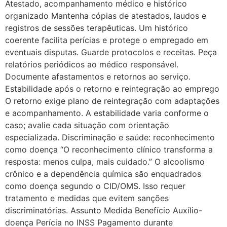
Atestado, acompanhamento médico e histórico
organizado Mantenha cópias de atestados, laudos e
registros de sessões terapêuticas. Um histórico
coerente facilita perícias e protege o empregado em
eventuais disputas. Guarde protocolos e receitas. Peça
relatórios periódicos ao médico responsável.
Documente afastamentos e retornos ao serviço.
Estabilidade após o retorno e reintegração ao emprego
O retorno exige plano de reintegração com adaptações
e acompanhamento. A estabilidade varia conforme o
caso; avalie cada situação com orientação
especializada. Discriminação e saúde: reconhecimento
como doença “O reconhecimento clínico transforma a
resposta: menos culpa, mais cuidado.” O alcoolismo
crônico e a dependência química são enquadrados
como doença segundo o CID/OMS. Isso requer
tratamento e medidas que evitem sanções
discriminatórias. Assunto Medida Benefício Auxílio-
doença Perícia no INSS Pagamento durante