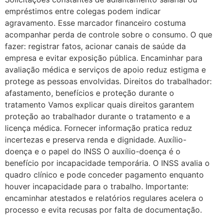
empréstimos entre colegas podem indicar
agravamento. Esse marcador financeiro costuma
acompanhar perda de controle sobre o consumo. O que
fazer: registrar fatos, acionar canais de saúde da
empresa e evitar exposição pública. Encaminhar para
avaliação médica e serviços de apoio reduz estigma e
protege as pessoas envolvidas. Direitos do trabalhador:
afastamento, benefícios e proteção durante o
tratamento Vamos explicar quais direitos garantem
proteção ao trabalhador durante o tratamento e a
licença médica. Fornecer informação pratica reduz
incertezas e preserva renda e dignidade. Auxílio-
doença e o papel do INSS O auxílio-doença é o
benefício por incapacidade temporária. O INSS avalia o
quadro clínico e pode conceder pagamento enquanto
houver incapacidade para o trabalho. Importante:
encaminhar atestados e relatórios regulares acelera o
processo e evita recusas por falta de documentação.