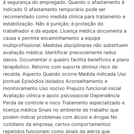
à segurança do empregado. Quando o afastamento é
indicado O afastamento temporário pode ser
recomendado como medida clínica para tratamento e
estabilização. Não é punição; é proteção do
trabalhador e da equipe. Licença médica documenta a
causa e permite encaminhamento a equipe
multiprofissional. Medidas disciplinares não substituem
avaliação médica. Identificar precocemente reduz
danos. Documentar o quadro facilita benefícios e plano
terapêutico. Retorno com suporte diminui risco de
recaída. Aspecto Quando ocorre Medida indicada Uso
pontual Episódios isolados Aconselhamento e
monitoramento Uso nocivo Prejuízo funcional inicial
Avaliação clínica e apoio psicossocial Dependência
Perda de controle e risco Tratamento especializado e
licença médica Sinais no ambiente de trabalho que
podem indicar problemas com álcool e drogas No
cotidiano da empresa, certos comportamentos
repetidos funcionam como sinais de alerta que