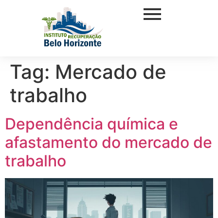
Tag:
Mercado de
trabalho
Dependência química e
afastamento do mercado de
trabalho