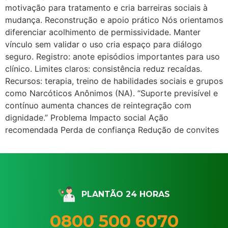
motivação para tratamento e cria barreiras sociais à
mudança. Reconstrução e apoio prático Nós orientamos
diferenciar acolhimento de permissividade. Manter
vínculo sem validar o uso cria espaço para diálogo
seguro. Registro: anote episódios importantes para uso
clínico. Limites claros: consistência reduz recaídas.
Recursos: terapia, treino de habilidades sociais e grupos
como Narcóticos Anônimos (NA). “Suporte previsível e
contínuo aumenta chances de reintegração com
dignidade.” Problema Impacto social Ação
recomendada Perda de confiança Redução de convites
PLANTÃO 24 HORAS
0800 500 6070