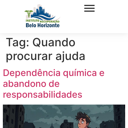
Tag:
Quando
procurar ajuda
Dependência química e
abandono de
responsabilidades