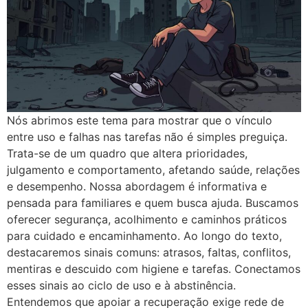
Nós abrimos este tema para mostrar que o vínculo
entre uso e falhas nas tarefas não é simples preguiça.
Trata-se de um quadro que altera prioridades,
julgamento e comportamento, afetando saúde, relações
e desempenho. Nossa abordagem é informativa e
pensada para familiares e quem busca ajuda. Buscamos
oferecer segurança, acolhimento e caminhos práticos
para cuidado e encaminhamento. Ao longo do texto,
destacaremos sinais comuns: atrasos, faltas, conflitos,
mentiras e descuido com higiene e tarefas. Conectamos
esses sinais ao ciclo de uso e à abstinência.
Entendemos que apoiar a recuperação exige rede de