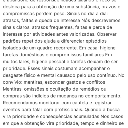
desloca para a obtenção de uma substância, prazos e
compromissos perdem peso. Sinais no dia a dia:
atrasos, faltas e queda de interesse Nós descrevemos
sinais claros: atrasos frequentes, faltas e perda de
interesse por atividades antes valorizadas. Observar
padrões repetidos ajuda a diferenciar episódios
isolados de um quadro recorrente. Em casa: higiene,
tarefas domésticas e compromissos familiares Em
muitos lares, higiene pessoal e tarefas deixam de ser
prioridade. Esses sinais costumam acompanhar o
desgaste físico e mental causado pelo uso contínuo. No
convívio: mentiras, esconder gastos e conflitos
Mentiras, omissões e ocultação de remédios ou
compras são indícios de mudança no comportamento.
Recomendamos monitorar com cautela e registrar
eventos para falar com profissionais. Quando a busca
vira prioridade e consequências acumuladas Nos casos
em que a obtenção vira prioridade, tempo e dinheiro se