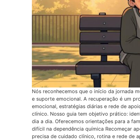
Nós reconhecemos que o início da jornada mu
e suporte emocional. A recuperação é um pro
emocional, estratégias diárias e rede de apo
clínico. Nosso guia tem objetivo prático: iden
dia a dia. Oferecemos orientações para a fam
difícil na dependência química Recomeçar ap
precisa de cuidado clínico, rotina e rede de