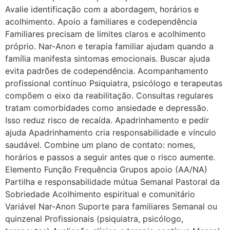
Avalie identificação com a abordagem, horários e
acolhimento. Apoio a familiares e codependência
Familiares precisam de limites claros e acolhimento
próprio. Nar-Anon e terapia familiar ajudam quando a
família manifesta sintomas emocionais. Buscar ajuda
evita padrões de codependência. Acompanhamento
profissional contínuo Psiquiatra, psicólogo e terapeutas
compõem o eixo da reabilitação. Consultas regulares
tratam comorbidades como ansiedade e depressão.
Isso reduz risco de recaída. Apadrinhamento e pedir
ajuda Apadrinhamento cria responsabilidade e vínculo
saudável. Combine um plano de contato: nomes,
horários e passos a seguir antes que o risco aumente.
Elemento Função Frequência Grupos apoio (AA/NA)
Partilha e responsabilidade mútua Semanal Pastoral da
Sobriedade Acolhimento espiritual e comunitário
Variável Nar-Anon Suporte para familiares Semanal ou
quinzenal Profissionais (psiquiatra, psicólogo,