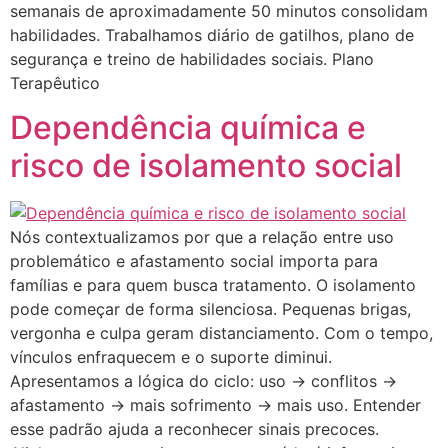
semanais de aproximadamente 50 minutos consolidam
habilidades. Trabalhamos diário de gatilhos, plano de
segurança e treino de habilidades sociais. Plano
Terapêutico
Dependência química e
risco de isolamento social
Nós contextualizamos por que a relação entre uso
problemático e afastamento social importa para
famílias e para quem busca tratamento. O isolamento
pode começar de forma silenciosa. Pequenas brigas,
vergonha e culpa geram distanciamento. Com o tempo,
vínculos enfraquecem e o suporte diminui.
Apresentamos a lógica do ciclo: uso → conflitos →
afastamento → mais sofrimento → mais uso. Entender
esse padrão ajuda a reconhecer sinais precoces.