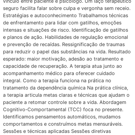
vínculo entre paciente e psicólogo. Um laço terapêutico
seguro facilita falar sobre culpa e vergonha sem receio.
Estratégias e autoconhecimento Trabalhamos técnicas
de enfrentamento para lidar com gatilhos, emoções
intensas e situações de risco. Identificação de gatilhos
e planos de ação. Habilidades de regulação emocional
e prevenção de recaídas. Ressignificação de traumas
para reduzir o papel das substâncias na vida. Resultado
esperado: maior motivação, adesão ao tratamento e
capacidade de recuperação. A terapia atua junto ao
acompanhamento médico para oferecer cuidado
integral. Como a terapia funciona na prática no
tratamento da dependência química Na prática clínica,
a terapia articula metas claras e técnicas que ajudam o
paciente a retomar controle sobre a vida. Abordagem
Cognitivo-Comportamental (TCC) foca no presente.
Identificamos pensamentos automáticos, mudamos
comportamentos e construímos metas mensuráveis.
Sessões e técnicas aplicadas Sessões diretivas