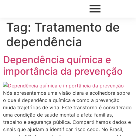
Tag:
Tratamento de
dependência
Dependência química e
importância da prevenção
Nós apresentamos uma visão clara e acolhedora sobre
o que é dependência química e como a prevenção
muda trajetórias de vida. Este transtorno é considerado
uma condição de saúde mental e afeta famílias,
trabalho e segurança pública. Compartilhamos dados e
sinais que ajudam a identificar risco cedo. No Brasil,