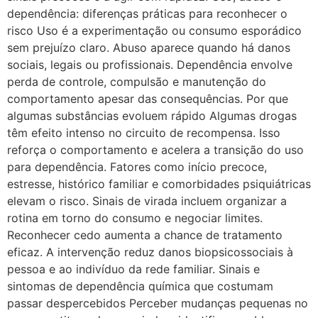
dependência: diferenças práticas para reconhecer o
risco Uso é a experimentação ou consumo esporádico
sem prejuízo claro. Abuso aparece quando há danos
sociais, legais ou profissionais. Dependência envolve
perda de controle, compulsão e manutenção do
comportamento apesar das consequências. Por que
algumas substâncias evoluem rápido Algumas drogas
têm efeito intenso no circuito de recompensa. Isso
reforça o comportamento e acelera a transição do uso
para dependência. Fatores como início precoce,
estresse, histórico familiar e comorbidades psiquiátricas
elevam o risco. Sinais de virada incluem organizar a
rotina em torno do consumo e negociar limites.
Reconhecer cedo aumenta a chance de tratamento
eficaz. A intervenção reduz danos biopsicossociais à
pessoa e ao indivíduo da rede familiar. Sinais e
sintomas de dependência química que costumam
passar despercebidos Perceber mudanças pequenas no