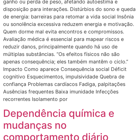
ganho ou perda de peso, afetando autoestima e
disposição para interações. Distúrbios do sono e queda
de energia: barreiras para retomar a vida social Insônia
ou sonolência excessiva reduzem energia e motivação.
Quem dorme mal evita encontros e compromissos.
Avaliação médica é essencial para mapear riscos e
reduzir danos, principalmente quando há uso de
múltiplas substâncias. “Os efeitos físicos não são
apenas consequência; eles também mantêm o ciclo.”
Impacto Como aparece Consequência social Déficit
cognitivo Esquecimentos, impulsividade Quebra de
confiança Problemas cardíacos Fadiga, palpitações
Ausências frequentes Baixa imunidade Infecções
recorrentes Isolamento por
Dependência química e
mudanças no
comportamento diário