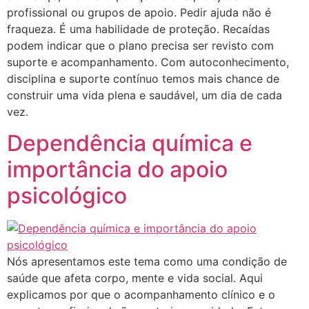
profissional ou grupos de apoio. Pedir ajuda não é
fraqueza. É uma habilidade de proteção. Recaídas
podem indicar que o plano precisa ser revisto com
suporte e acompanhamento. Com autoconhecimento,
disciplina e suporte contínuo temos mais chance de
construir uma vida plena e saudável, um dia de cada
vez.
Dependência química e
importância do apoio
psicológico
Nós apresentamos este tema como uma condição de
saúde que afeta corpo, mente e vida social. Aqui
explicamos por que o acompanhamento clínico e o