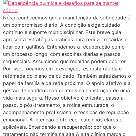
Nós reconhecemos que a manutenção da sobriedade é
um compromisso diário. A condição exige cuidado
contínuo e suporte multidisciplinar. Este breve guia
apresenta estratégias práticas para reduzir recaídas e
lidar com gatilhos. Entendemos a recuperação como
um processo longo, com escolhas diárias e passos
sequenciais. Assumimos que recaídas podem ocorrer.
Por isso, focamos em prevenção, resposta rápida e
retomada do plano de cuidado. Também enfatizamos o
papel da família e da rede próxima. O apoio afetivo e a
gestão de conflitos são centrais na construção de uma
vida mais segura. Nosso objetivo é orientar, passo a
passo, o pós-tratamento, a rotina estruturada, o
acompanhamento profissional e técnicas de regulação
emocional. A intenção é oferecer caminhos claros e
aplicáveis. Entendendo a recuperação: por que o
tratamento não termina na alta A alta clínica marca o