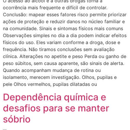
O acesso ao álcool e a outras drogas torna a
ocorrência mais frequente e difícil de controlar.
Conclusão: mapear esses fatores risco permite priorizar
ações de proteção e reduzir danos no núcleo familiar e
na comunidade. Sinais e sintomas físicos mais comuns
Observações simples no dia a dia podem indicar efeitos
físicos do uso. Eles variam conforme a droga, dose e
frequência. Não tiramos conclusões sem avaliação
clínica. Alterações no apetite e peso Perda ou ganho de
peso súbitos, sem causa aparente, são sinais de alerta.
Quando acompanham mudança de rotina ou
isolamento, merecem investigação. Olhos, pupilas e
pele Olhos vermelhos, pupilas dilatadas ou
Dependência química e
desafios para se manter
sóbrio