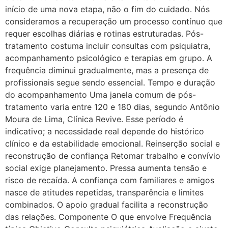
início de uma nova etapa, não o fim do cuidado. Nós
consideramos a recuperação um processo contínuo que
requer escolhas diárias e rotinas estruturadas. Pós-
tratamento costuma incluir consultas com psiquiatra,
acompanhamento psicológico e terapias em grupo. A
frequência diminui gradualmente, mas a presença de
profissionais segue sendo essencial. Tempo e duração
do acompanhamento Uma janela comum de pós-
tratamento varia entre 120 e 180 dias, segundo Antônio
Moura de Lima, Clínica Revive. Esse período é
indicativo; a necessidade real depende do histórico
clínico e da estabilidade emocional. Reinserção social e
reconstrução de confiança Retomar trabalho e convívio
social exige planejamento. Pressa aumenta tensão e
risco de recaída. A confiança com familiares e amigos
nasce de atitudes repetidas, transparência e limites
combinados. O apoio gradual facilita a reconstrução
das relações. Componente O que envolve Frequência