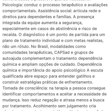
Psicologia: conduz o processo terapêutico e avaliações
comportamentais. Assistência social: articula rede e
direitos para dependentes e famílias. A presença
integrada da equipe aumenta a segurança,
especialmente em casos de abstinência e risco de
recaída. O diagnóstico é um ponto de partida para um
plano de tratamento individual e com metas realistas,
não um rótulo. No Brasil, modalidades como
comunidades terapêuticas, CAPSad e grupos de
autoajuda complementam o tratamento dependência
química e ampliam opções de cuidado. Dependência
química e importância do apoio psicológico A escuta
qualificada abre espaço para entender gatilhos e
construir estratégias práticas de enfrentamento.
Tomada de consciência: na terapia a pessoa consegue
identificar comportamentos e aceitar a necessidade de
mudança. Isso reduz negação e atrasa menos a busca
por tratamento. Acolhimento sem julgamento cria