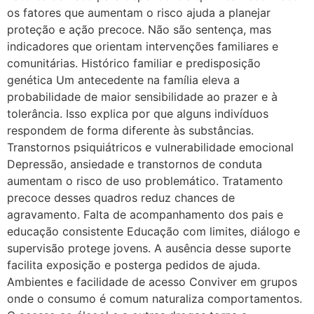
os fatores que aumentam o risco ajuda a planejar
proteção e ação precoce. Não são sentença, mas
indicadores que orientam intervenções familiares e
comunitárias. Histórico familiar e predisposição
genética Um antecedente na família eleva a
probabilidade de maior sensibilidade ao prazer e à
tolerância. Isso explica por que alguns indivíduos
respondem de forma diferente às substâncias.
Transtornos psiquiátricos e vulnerabilidade emocional
Depressão, ansiedade e transtornos de conduta
aumentam o risco de uso problemático. Tratamento
precoce desses quadros reduz chances de
agravamento. Falta de acompanhamento dos pais e
educação consistente Educação com limites, diálogo e
supervisão protege jovens. A ausência desse suporte
facilita exposição e posterga pedidos de ajuda.
Ambientes e facilidade de acesso Conviver em grupos
onde o consumo é comum naturaliza comportamentos.