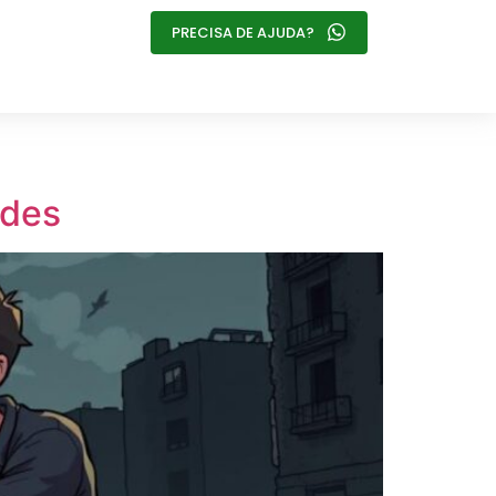
PRECISA DE AJUDA?
ades