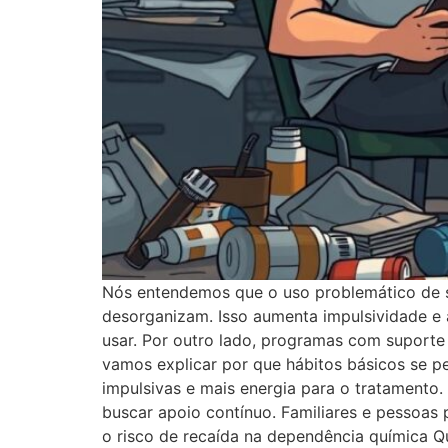
Nós entendemos que o uso problemático de s
desorganizam. Isso aumenta impulsividade e 
usar. Por outro lado, programas com suporte
vamos explicar por que hábitos básicos se
impulsivas e mais energia para o tratamento.
buscar apoio contínuo. Familiares e pessoas
o risco de recaída na dependência química Qu